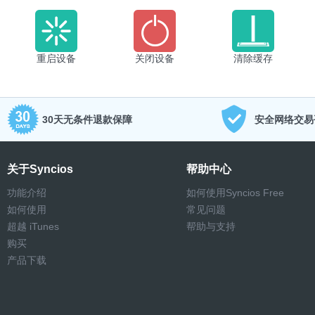
重启设备
关闭设备
清除缓存
30天无条件退款保障
安全网络交易
关于Syncios
帮助中心
功能介绍
如何使用Syncios Free
如何使用
常见问题
超越 iTunes
帮助与支持
购买
产品下载