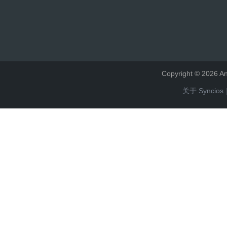
Copyright © 2026
关于 Syncios