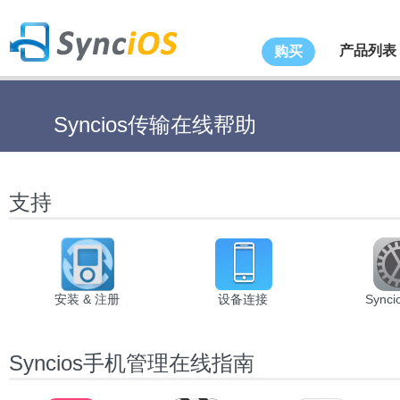
产品列表
购买
Syncios传输在线帮助
支持
安装 & 注册
设备连接
Sync
Syncios手机管理在线指南