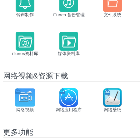
铃声制作
iTunes 备份管理
文件系统
iTunes资料库
媒体资料库
网络视频&资源下载
网络视频
网络应用程序
网络壁纸
更多功能