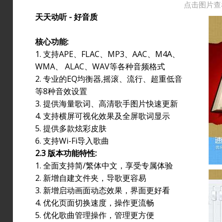
点击图片查
天天动听 - 好音质
核心功能:
1. 支持APE、FLAC、MP3、AAC、M4A、
WMA、 ALAC、WAV等各种音频格式
2. 专业的EQ均衡器,摇滚、流行、超重低音
等8种音效设置
3. 提供海量歌词、高清歌手图片快速更新
4. 支持横屏可视化效果及全屏歌词显示
5. 提供多款炫彩皮肤
6. 支持Wi-Fi导入歌曲
2.3 版本功能特性:
1. 全面支持简/繁体中文，享受专属体验
2. 新增自建文件夹，导歌更容易
3. 新增启动画面动态效果，界面更好看
4. 优化页面切换速度，操作更流畅
5. 优化歌曲管理操作，管理更方便